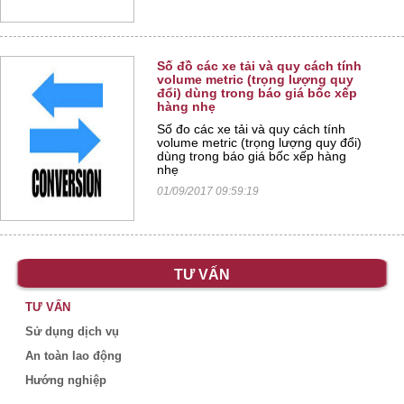
Số đồ các xe tải và quy cách tính
volume metric (trọng lượng quy
đổi) dùng trong báo giá bốc xếp
hàng nhẹ
Số đo các xe tải và quy cách tính
volume metric (trọng lượng quy đổi)
dùng trong báo giá bốc xếp hàng
nhẹ
01/09/2017 09:59:19
TƯ VẤN
TƯ VẤN
Sử dụng dịch vụ
An toàn lao động
Hướng nghiệp