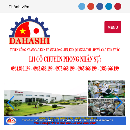
Thành viên
MENU