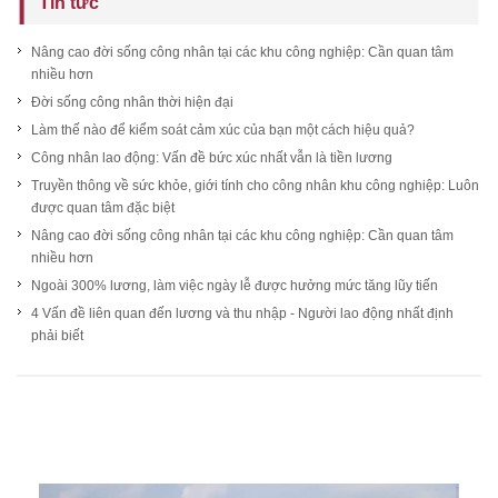
Tin tức
Nâng cao đời sống công nhân tại các khu công nghiệp: Cần quan tâm
nhiều hơn
Đời sống công nhân thời hiện đại
Làm thế nào để kiểm soát cảm xúc của bạn một cách hiệu quả?
Công nhân lao động: Vấn đề bức xúc nhất vẫn là tiền lương
Truyền thông về sức khỏe, giới tính cho công nhân khu công nghiệp: Luôn
được quan tâm đặc biệt
Nâng cao đời sống công nhân tại các khu công nghiệp: Cần quan tâm
nhiều hơn
Ngoài 300% lương, làm việc ngày lễ được hưởng mức tăng lũy tiến
4 Vấn đề liên quan đến lương và thu nhập - Người lao động nhất định
phải biết
Kênh Dahashi